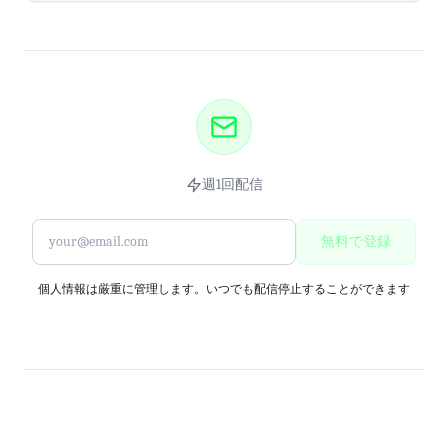
週1回配信
無料で登録
個人情報は厳重に管理します。いつでも配信停止することができます