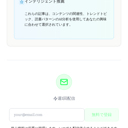
インテリジェント推薦
これらの記事は、コンテンツの関連性、トレンドトピ
ック、読書パターンのAI分析を使用してあなたの興味
に合わせて選択されています。
週1回配信
無料で登録