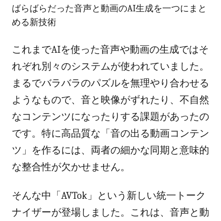
ばらばらだった音声と動画のAI生成を一つにまと
める新技術
これまでAIを使った音声や動画の生成ではそ
れぞれ別々のシステムが使われていました。
まるでバラバラのパズルを無理やり合わせる
ようなもので、音と映像がずれたり、不自然
なコンテンツになったりする課題があったの
です。特に高品質な「音の出る動画コンテン
ツ」を作るには、両者の細かな同期と意味的
な整合性が欠かせません。
そんな中「AVTok」という新しい統一トーク
ナイザーが登場しました。これは、音声と動