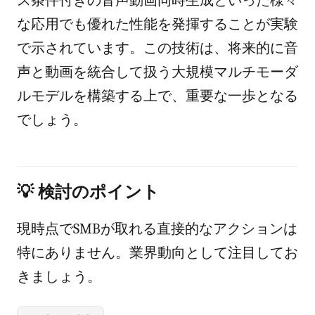
ス条件付きの音声動画同時生成といった様々
な応用でも優れた性能を発揮することが実験
で示されています。この技術は、将来的に音
声と動画を統合して扱う大規模マルチモーダ
ルモデルを構築する上で、重要な一歩となる
でしょう。
💡 検討のポイント
現時点でSMBが取れる直接的なアクションは
特にありません。業界動向として注目してお
きましょう。