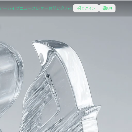
アーカイブ
ニュースレター
お問い合わせ
ログイン
EN