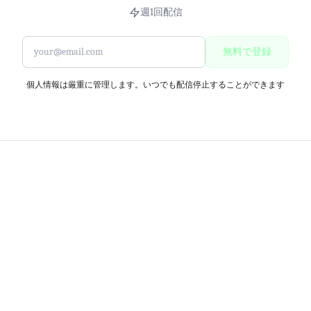
週1回配信
無料で登録
個人情報は厳重に管理します。いつでも配信停止することができます