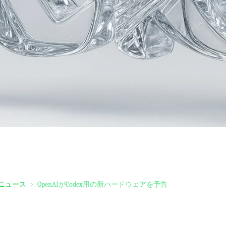
ニュース
OpenAIがCodex用の新ハードウェアを予告