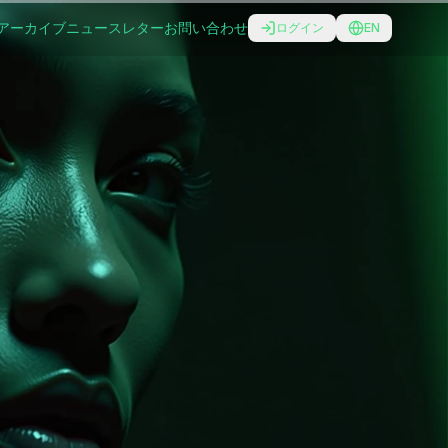
アーカイブ
ニュースレター
お問い合わせ
ログイン
EN