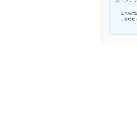
これらの
に合わせ