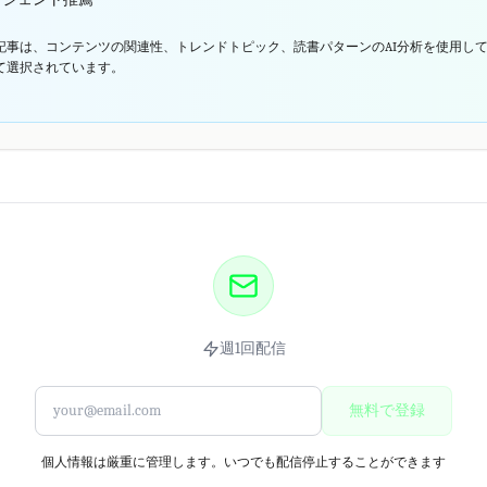
記事は、コンテンツの関連性、トレンドトピック、読書パターンのAI分析を使用し
て選択されています。
週1回配信
無料で登録
個人情報は厳重に管理します。いつでも配信停止することができます