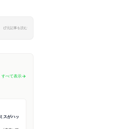
元記事を読む
すべて表示
為ミスがハッ