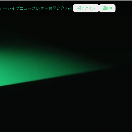
アーカイブ
ニュースレター
お問い合わせ
ログイン
EN