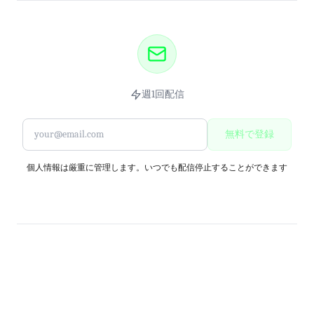
週1回配信
無料で登録
個人情報は厳重に管理します。いつでも配信停止することができます