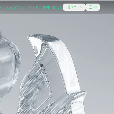
アーカイブ
ニュースレター
お問い合わせ
ログイン
EN
B