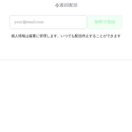
週1回配信
無料で登録
個人情報は厳重に管理します。いつでも配信停止することができます