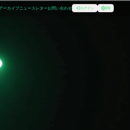
アーカイブ
ニュースレター
お問い合わせ
ログイン
EN