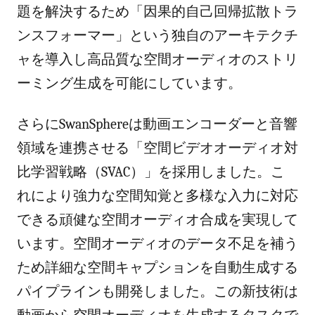
題を解決するため「因果的自己回帰拡散トラ
ンスフォーマー」という独自のアーキテクチ
ャを導入し高品質な空間オーディオのストリ
ーミング生成を可能にしています。
さらにSwanSphereは動画エンコーダーと音響
領域を連携させる「空間ビデオオーディオ対
比学習戦略（SVAC）」を採用しました。こ
れにより強力な空間知覚と多様な入力に対応
できる頑健な空間オーディオ合成を実現して
います。空間オーディオのデータ不足を補う
ため詳細な空間キャプションを自動生成する
パイプラインも開発しました。この新技術は