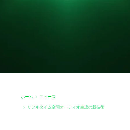
ホーム
ニュース
リアルタイム空間オーディオ生成の新技術