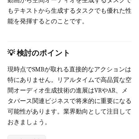
動画から空間オーディオを生成するタスクで
もテキストから生成するタスクでも優れた性
能を発揮するとのことです。
💡 検討のポイント
現時点でSMBが取れる直接的なアクションは
特にありません。リアルタイムで高品質な空
間オーディオ生成技術の進展はVRやAR、メ
タバース関連ビジネスで将来的に重要になる
可能性があります。業界動向として注目して
おきましょう。