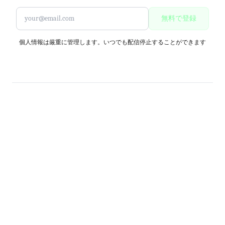
無料で登録
個人情報は厳重に管理します。いつでも配信停止することができます