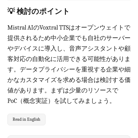
💡 検討のポイント
Mistral AIのVoxtral TTSはオープンウェイトで
提供されるため中小企業でも自社のサーバー
やデバイスに導入し、音声アシスタントや顧
客対応の自動化に活用できる可能性がありま
す。データプライバシーを重視する企業や細
かなカスタマイズを求める場合は検討する価
値があります。まずは少量のリソースで
PoC（概念実証）を試してみましょう。
Read in English