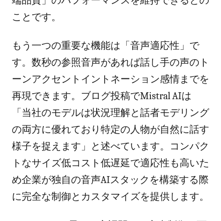
端品質」のパフォーマンスを維持できるとの
ことです。
もう一つの重要な機能は「音声適応性」で
す。数秒の参照音声があれば話し手の声のト
ーンアクセントイントネーション感情までを
再現できます。ブログ投稿でMistral AIは
「当社のモデルは状況理解と話者モデリング
の両方に優れており特定の人物が自然に話す
様子を捉えます」と述べています。コンパク
トなサイズ低コスト低遅延で適応性も高いた
め企業が独自の音声AIスタックを構築する際
に完全な制御とカスタマイズを提供します。