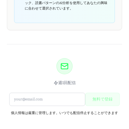
ック、読書パターンのAI分析を使用してあなたの興味
に合わせて選択されています。
週1回配信
無料で登録
個人情報は厳重に管理します。いつでも配信停止することができます