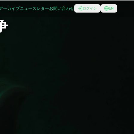
アーカイブ
ニュースレター
お問い合わせ
ログイン
EN
争