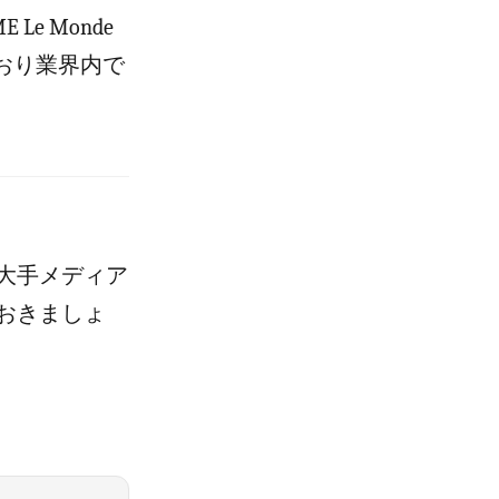
Le Monde
しており業界内で
大手メディア
おきましょ